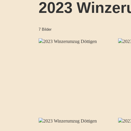
2023 Winzer
7 Bilder