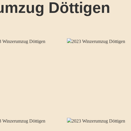
umzug Döttigen