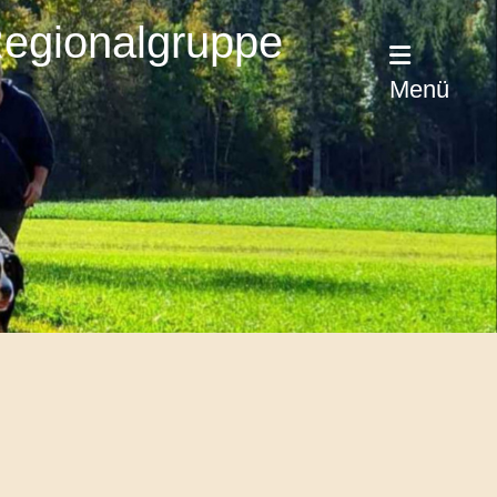
Regionalgruppe
Menü